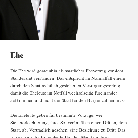
Ehe
Die Ehe wird gemeinhin als staatlicher Ehevertrag vor dem
Standesamt verstanden. Das entspricht im Normalfall einem
durch den Staat rechtlich gesicherten Versorgungsvertrag
damit die Eheleute im Notfall wechselseitig füreinander
aufkommen und nicht der Staat für den Bürger zahlen muss.
Die Eheleute geben für bestimmte Vorzüge, wie
Steuererleichterung, ihre Souveränität an einen Dritten, dem
Staat, ab. Vertraglich gesehen, eine Beziehung zu Dritt. Das
ist der wirtschaftsorientierte Handel. Man könnte es