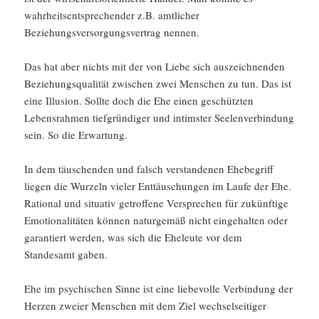
wahrheitsentsprechender z.B. amtlicher
Beziehungsversorgungsvertrag nennen.
Das hat aber nichts mit der von Liebe sich auszeichnenden
Beziehungsqualität zwischen zwei Menschen zu tun. Das ist
eine Illusion. Sollte doch die Ehe einen geschützten
Lebensrahmen tiefgründiger und intimster Seelenverbindung
sein. So die Erwartung.
In dem täuschenden und falsch verstandenen Ehebegriff
liegen die Wurzeln vieler Enttäuschungen im Laufe der Ehe.
Rational und situativ getroffene Versprechen für zukünftige
Emotionalitäten können naturgemäß nicht eingehalten oder
garantiert werden, was sich die Eheleute vor dem
Standesamt gaben.
Ehe im psychischen Sinne ist eine liebevolle Verbindung der
Herzen zweier Menschen mit dem Ziel wechselseitiger