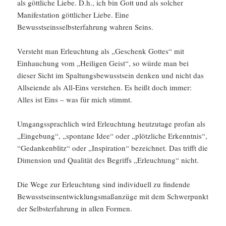
als göttliche Liebe. D.h., ich bin Gott und als solcher
Manifestation göttlicher Liebe. Eine
Bewusstseinsselbsterfahrung wahren Seins.
Versteht man Erleuchtung als „Geschenk Gottes“ mit
Einhauchung vom „Heiligen Geist“, so würde man bei
dieser Sicht im Spaltungsbewusstsein denken und nicht das
Allseiende als All-Eins verstehen. Es heißt doch immer:
Alles ist Eins – was für mich stimmt.
Umgangssprachlich wird Erleuchtung heutzutage profan als
„Eingebung“, „spontane Idee“ oder „plötzliche Erkenntnis“,
“Gedankenblitz“ oder „Inspiration“ bezeichnet. Das trifft die
Dimension und Qualität des Begriffs „Erleuchtung“ nicht.
Die Wege zur Erleuchtung sind individuell zu findende
Bewusstseinsentwicklungsmaßanzüge mit dem Schwerpunkt
der Selbsterfahrung in allen Formen.