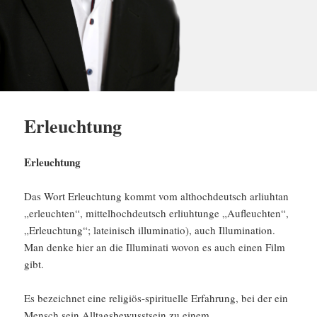
Erleuchtung
Erleuchtung
Das Wort Erleuchtung kommt vom althochdeutsch arliuhtan
„erleuchten“, mittelhochdeutsch erliuhtunge „Aufleuchten“,
„Erleuchtung“; lateinisch illuminatio), auch Illumination.
Man denke hier an die Illuminati wovon es auch einen Film
gibt.
Es bezeichnet eine religiös-spirituelle Erfahrung, bei der ein
Mensch sein Alltagsbewusstsein zu einem