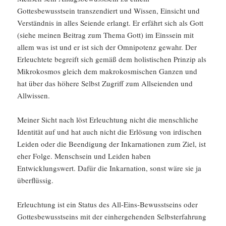
Gottesbewusstsein transzendiert und Wissen, Einsicht und
Verständnis in alles Seiende erlangt. Er erfährt sich als Gott
(siehe meinen Beitrag zum Thema Gott) im Einssein mit
allem was ist und er ist sich der Omnipotenz gewahr. Der
Erleuchtete begreift sich gemäß dem holistischen Prinzip als
Mikrokosmos gleich dem makrokosmischen Ganzen und
hat über das höhere Selbst Zugriff zum Allseienden und
Allwissen.
Meiner Sicht nach löst Erleuchtung nicht die menschliche
Identität auf und hat auch nicht die Erlösung von irdischen
Leiden oder die Beendigung der Inkarnationen zum Ziel, ist
eher Folge. Menschsein und Leiden haben
Entwicklungswert. Dafür die Inkarnation, sonst wäre sie ja
überflüssig.
Erleuchtung ist ein Status des All-Eins-Bewusstseins oder
Gottesbewusstseins mit der einhergehenden Selbsterfahrung