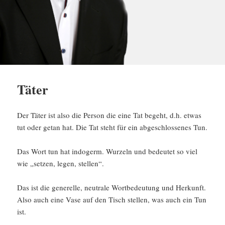
Täter
Der Täter ist also die Person die eine Tat begeht, d.h. etwas
tut oder getan hat. Die Tat steht für ein abgeschlossenes Tun.
Das Wort tun hat indogerm. Wurzeln und bedeutet so viel
wie „setzen, legen, stellen“.
Das ist die generelle, neutrale Wortbedeutung und Herkunft.
Also auch eine Vase auf den Tisch stellen, was auch ein Tun
ist.