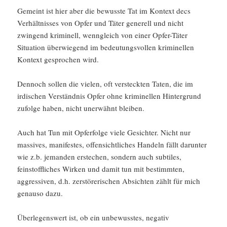
Gemeint ist hier aber die bewusste Tat im Kontext decs
Verhältnisses von Opfer und Täter generell und nicht
zwingend kriminell, wenngleich von einer Opfer-Täter
Situation überwiegend im bedeutungsvollen kriminellen
Kontext gesprochen wird.
Dennoch sollen die vielen, oft versteckten Taten, die im
irdischen Verständnis Opfer ohne kriminellen Hintergrund
zufolge haben, nicht unerwähnt bleiben.
Auch hat Tun mit Opferfolge viele Gesichter. Nicht nur
massives, manifestes, offensichtliches Handeln fällt darunter
wie z.b. jemanden erstechen, sondern auch subtiles,
feinstoffliches Wirken und damit tun mit bestimmten,
aggressiven, d.h. zerstörerischen Absichten zählt für mich
genauso dazu.
Überlegenswert ist, ob ein unbewusstes, negativ