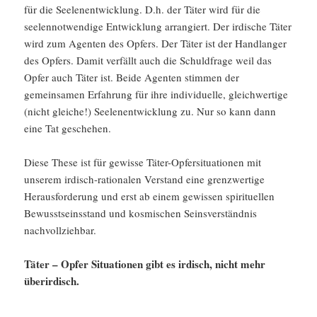
für die Seelenentwicklung. D.h. der Täter wird für die
seelennotwendige Entwicklung arrangiert. Der irdische Täter
wird zum Agenten des Opfers. Der Täter ist der Handlanger
des Opfers. Damit verfällt auch die Schuldfrage weil das
Opfer auch Täter ist. Beide Agenten stimmen der
gemeinsamen Erfahrung für ihre individuelle, gleichwertige
(nicht gleiche!) Seelenentwicklung zu. Nur so kann dann
eine Tat geschehen.
Diese These ist für gewisse Täter-Opfersituationen mit
unserem irdisch-rationalen Verstand eine grenzwertige
Herausforderung und erst ab einem gewissen spirituellen
Bewusstseinsstand und kosmischen Seinsverständnis
nachvollziehbar.
Täter – Opfer Situationen gibt es irdisch, nicht mehr
überirdisch.