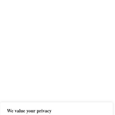
We value your privacy