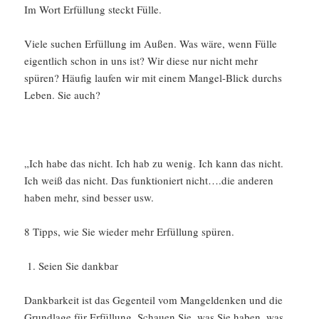
Im Wort Erfüllung steckt Fülle.
Viele suchen Erfüllung im Außen. Was wäre, wenn Fülle
eigentlich schon in uns ist? Wir diese nur nicht mehr
spüren? Häufig laufen wir mit einem Mangel-Blick durchs
Leben. Sie auch?
„Ich habe das nicht. Ich hab zu wenig. Ich kann das nicht.
Ich weiß das nicht. Das funktioniert nicht….die anderen
haben mehr, sind besser usw.
8 Tipps, wie Sie wieder mehr Erfüllung spüren.
Seien Sie dankbar
Dankbarkeit ist das Gegenteil vom Mangeldenken und die
Grundlage für Erfüllung. Schauen Sie, was Sie haben, was