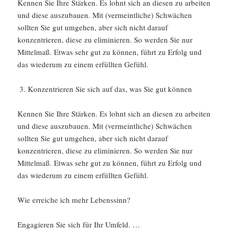
Kennen Sie Ihre Stärken. Es lohnt sich an diesen zu arbeiten
und diese auszubauen. Mit (vermeintliche) Schwächen
sollten Sie gut umgehen, aber sich nicht darauf
konzentrieren, diese zu eliminieren. So werden Sie nur
Mittelmaß. Etwas sehr gut zu können, führt zu Erfolg und
das wiederum zu einem erfüllten Gefühl.
Konzentrieren Sie sich auf das, was Sie gut können
Kennen Sie Ihre Stärken. Es lohnt sich an diesen zu arbeiten
und diese auszubauen. Mit (vermeintliche) Schwächen
sollten Sie gut umgehen, aber sich nicht darauf
konzentrieren, diese zu eliminieren. So werden Sie nur
Mittelmaß. Etwas sehr gut zu können, führt zu Erfolg und
das wiederum zu einem erfüllten Gefühl.
Wie erreiche ich mehr Lebenssinn?
Engagieren Sie sich für Ihr Umfeld. …