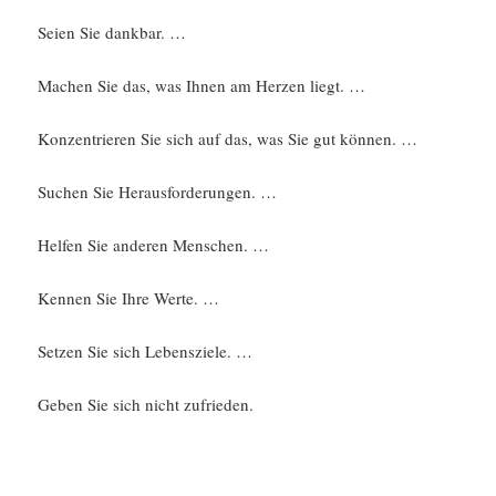
Seien Sie dankbar. …
Machen Sie das, was Ihnen am Herzen liegt. …
Konzentrieren Sie sich auf das, was Sie gut können. …
Suchen Sie Herausforderungen. …
Helfen Sie anderen Menschen. …
Kennen Sie Ihre Werte. …
Setzen Sie sich Lebensziele. …
Geben Sie sich nicht zufrieden.