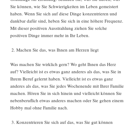
Sie können, wie Sie Schwierigkeiten im Leben gemeistert
haben. Wenn Sie sich auf diese Dinge konzentrieren und
dankbar dafür sind, heben Sie sich in eine höhere Frequenz.
Mit dieser positiven Ausstrahlung ziehen Sie solche
positiven Dinge immer mehr in Ihr Leben.
Machen Sie das, was Ihnen am Herzen liegt
Was machen Sie wirklich gern? Wo geht Ihnen das Herz
auf? Vielleicht ist es etwas ganz anderes als das, was Sie in
Ihrem Beruf gelernt haben. Vielleicht ist es etwas ganz
anderes als das, was Sie jedes Wochenende mit Ihrer Familie
machen. Hören Sie in sich hinein und vielleicht können Sie
nebenberuflich etwas anderes machen oder Sie gehen einem
Hobby mal ohne Familie nach.
Konzentrieren Sie sich auf das, was Sie gut können