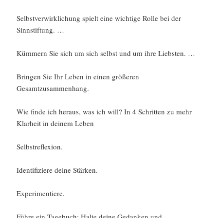
Selbstverwirklichung spielt eine wichtige Rolle bei der
Sinnstiftung. …
Kümmern Sie sich um sich selbst und um ihre Liebsten. …
Bringen Sie Ihr Leben in einen größeren
Gesamtzusammenhang.
Wie finde ich heraus, was ich will? In 4 Schritten zu mehr
Klarheit in deinem Leben
Selbstreflexion.
Identifiziere deine Stärken.
Experimentiere.
Führe ein Tagebuch: Halte deine Gedanken und