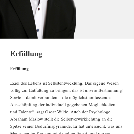
Erfüllung
Erfüllung
„Ziel des Lebens ist Selbstentwicklung. Das eigene Wesen
völlig zur Entfaltung zu bringen, das ist unsere Bestimmung!
Sowie – damit verbunden – die möglichst umfassende
Ausschöpfung der individuell gegebenen Möglichkeiten
und Talente“, sagt Oscar Wilde. Auch der Psychologe
Abraham Maslow stellt die Selbstverwirklichung an die
Spitze seiner Bedürfnispyramide. Er hat untersucht, was uns
Menschen im Kern antreibt und motiviert, und unsere