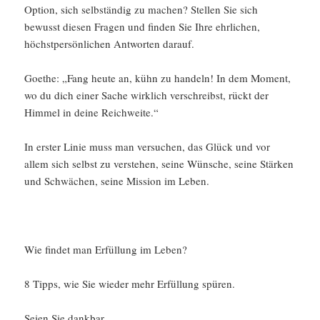
Option, sich selbständig zu machen? Stellen Sie sich
bewusst diesen Fragen und finden Sie Ihre ehrlichen,
höchstpersönlichen Antworten darauf.
Goethe: „Fang heute an, kühn zu handeln! In dem Moment,
wo du dich einer Sache wirklich verschreibst, rückt der
Himmel in deine Reichweite.“
In erster Linie muss man versuchen, das Glück und vor
allem sich selbst zu verstehen, seine Wünsche, seine Stärken
und Schwächen, seine Mission im Leben.
Wie findet man Erfüllung im Leben?
8 Tipps, wie Sie wieder mehr Erfüllung spüren.
Seien Sie dankbar. …