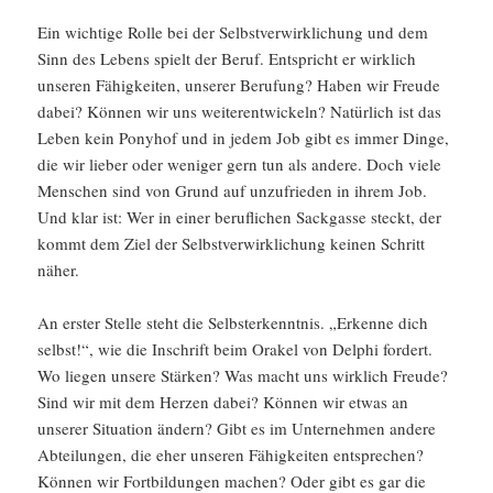
Ein wichtige Rolle bei der Selbstverwirklichung und dem
Sinn des Lebens spielt der Beruf. Entspricht er wirklich
unseren Fähigkeiten, unserer Berufung? Haben wir Freude
dabei? Können wir uns weiterentwickeln? Natürlich ist das
Leben kein Ponyhof und in jedem Job gibt es immer Dinge,
die wir lieber oder weniger gern tun als andere. Doch viele
Menschen sind von Grund auf unzufrieden in ihrem Job.
Und klar ist: Wer in einer beruflichen Sackgasse steckt, der
kommt dem Ziel der Selbstverwirklichung keinen Schritt
näher.
An erster Stelle steht die Selbsterkenntnis. „Erkenne dich
selbst!“, wie die Inschrift beim Orakel von Delphi fordert.
Wo liegen unsere Stärken? Was macht uns wirklich Freude?
Sind wir mit dem Herzen dabei? Können wir etwas an
unserer Situation ändern? Gibt es im Unternehmen andere
Abteilungen, die eher unseren Fähigkeiten entsprechen?
Können wir Fortbildungen machen? Oder gibt es gar die