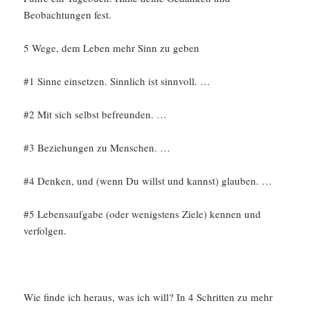
Beobachtungen fest.
5 Wege, dem Leben mehr Sinn zu geben
#1 Sinne einsetzen. Sinnlich ist sinnvoll. …
#2 Mit sich selbst befreunden. …
#3 Beziehungen zu Menschen. …
#4 Denken, und (wenn Du willst und kannst) glauben. …
#5 Lebensaufgabe (oder wenigstens Ziele) kennen und
verfolgen.
Wie finde ich heraus, was ich will? In 4 Schritten zu mehr