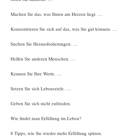
Machen Sie das, was Ihnen am Herzen liegt. …
Konzentrieren Sie sich auf das, was Sie gut können. …
Suchen Sie Herausforderungen. …
Helfen Sie anderen Menschen. …
Kennen Sie Ihre Werte. …
Setzen Sie sich Lebensziele. …
Geben Sie sich nicht zufrieden.
Wie findet man Erfüllung im Leben?
8 Tipps, wie Sie wieder mehr Erfüllung spüren.