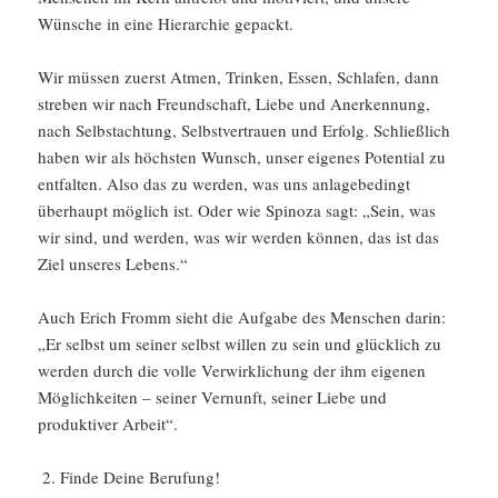
Wünsche in eine Hierarchie gepackt.
Wir müssen zuerst Atmen, Trinken, Essen, Schlafen, dann
streben wir nach Freundschaft, Liebe und Anerkennung,
nach Selbstachtung, Selbstvertrauen und Erfolg. Schließlich
haben wir als höchsten Wunsch, unser eigenes Potential zu
entfalten. Also das zu werden, was uns anlagebedingt
überhaupt möglich ist. Oder wie Spinoza sagt: „Sein, was
wir sind, und werden, was wir werden können, das ist das
Ziel unseres Lebens.“
Auch Erich Fromm sieht die Aufgabe des Menschen darin:
„Er selbst um seiner selbst willen zu sein und glücklich zu
werden durch die volle Verwirklichung der ihm eigenen
Möglichkeiten – seiner Vernunft, seiner Liebe und
produktiver Arbeit“.
Finde Deine Berufung!