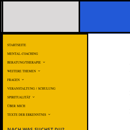
STARTSEITE
MENTAL-COACHING
BERATUNG/THERAPIE
WEITERE THEMEN
FRAGEN
VERANSTALTUNG / SCHULUNG
SPIRITUALITÄT
ÜBER MICH
TEXTE DER ERKENNTNIS
NACH WAS SUCHST DU?