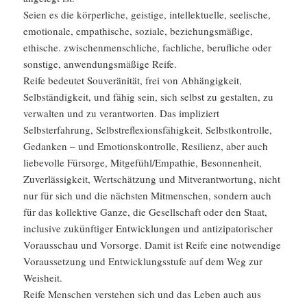
Seien es die körperliche, geistige, intellektuelle, seelische,
emotionale, empathische, soziale, beziehungsmäßige,
ethische. zwischenmenschliche, fachliche, berufliche oder
sonstige, anwendungsmäßige Reife.
Reife bedeutet Souveränität, frei von Abhängigkeit,
Selbständigkeit, und fähig sein, sich selbst zu gestalten, zu
verwalten und zu verantworten. Das impliziert
Selbsterfahrung, Selbstreflexionsfähigkeit, Selbstkontrolle,
Gedanken – und Emotionskontrolle, Resilienz, aber auch
liebevolle Fürsorge, Mitgefühl/Empathie, Besonnenheit,
Zuverlässigkeit, Wertschätzung und Mitverantwortung, nicht
nur für sich und die nächsten Mitmenschen, sondern auch
für das kollektive Ganze, die Gesellschaft oder den Staat,
inclusive zukünftiger Entwicklungen und antizipatorischer
Vorausschau und Vorsorge. Damit ist Reife eine notwendige
Voraussetzung und Entwicklungsstufe auf dem Weg zur
Weisheit.
Reife Menschen verstehen sich und das Leben auch aus